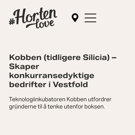
Kobben (tidligere Silicia) –
Skaper
konkurransedyktige
bedrifter i Vestfold
Teknologiinkubatoren Kobben utfordrer
gründerne til å tenke utenfor boksen.