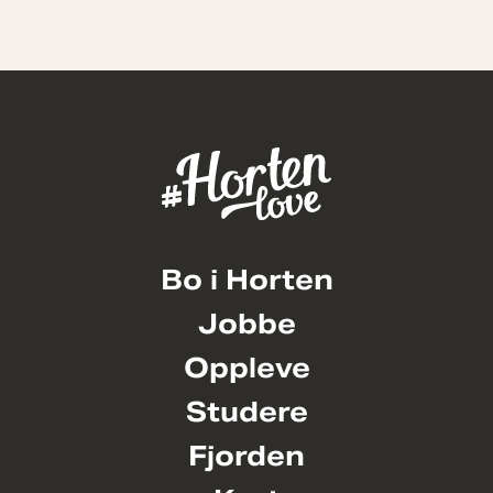
Bo i Horten
Jobbe
Oppleve
Studere
Fjorden