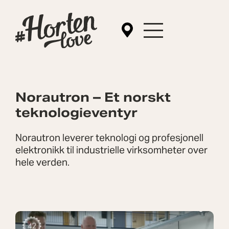
Norautron – Et norskt
teknologieventyr
Norautron leverer teknologi og profesjonell
elektronikk til industrielle virksomheter over
hele verden.