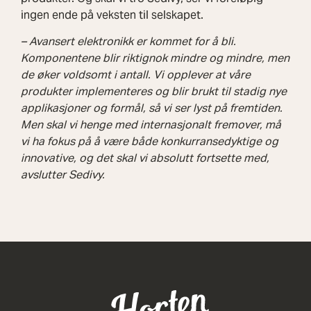
ingen ende på veksten til selskapet.
– Avansert elektronikk er kommet for å bli.
Komponentene blir riktignok mindre og mindre, men
de øker voldsomt i antall. Vi opplever at våre
produkter implementeres og blir brukt til stadig nye
applikasjoner og formål, så vi ser lyst på fremtiden.
Men skal vi henge med internasjonalt fremover, må
vi ha fokus på å være både konkurransedyktige og
innovative, og det skal vi absolutt fortsette med,
avslutter Sedivy.